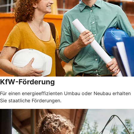
KfW-Förderung
Für einen energieeffizienten Umbau oder Neubau erhalten
Sie staatliche Förderungen.