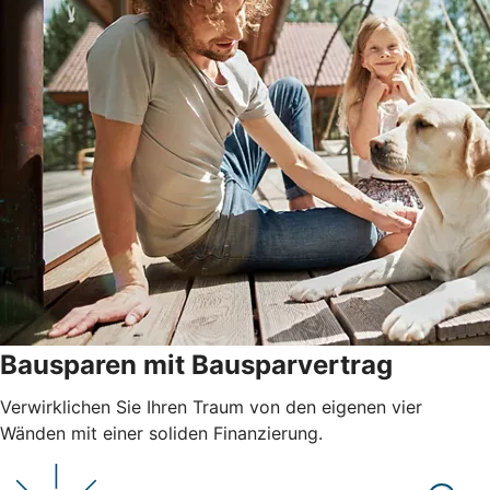
Bausparen mit Bausparvertrag
Verwirklichen Sie Ihren Traum von den eigenen vier
Wänden mit einer soliden Finanzierung.