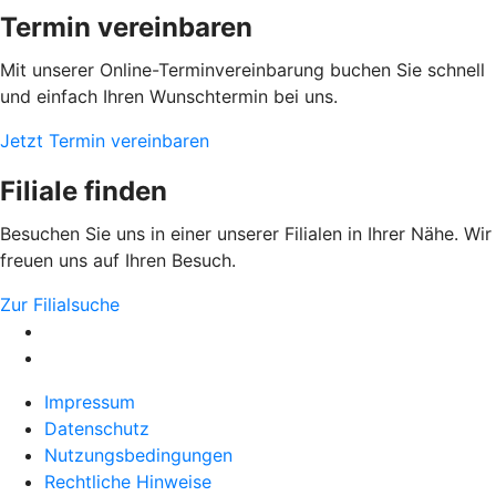
Termin vereinbaren
Mit unserer Online-Terminvereinbarung buchen Sie schnell
und einfach Ihren Wunschtermin bei uns.
Jetzt Termin vereinbaren
Filiale finden
Besuchen Sie uns in einer unserer Filialen in Ihrer Nähe. Wir
freuen uns auf Ihren Besuch.
Zur Filialsuche
Impressum
Datenschutz
Nutzungsbedingungen
Rechtliche Hinweise