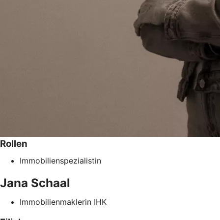
Rollen
Immobilienspezialistin
Jana
Schaal
Immobilienmaklerin IHK