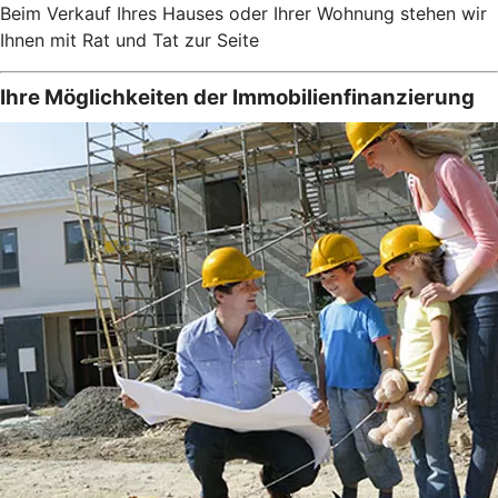
Beim Verkauf Ihres Hauses oder Ihrer Wohnung stehen wir
Ihnen mit Rat und Tat zur Seite
Ihre Möglichkeiten der Immobilienfinanzierung