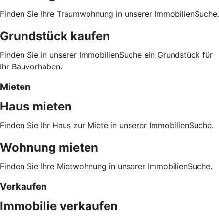
Finden Sie Ihre Traumwohnung in unserer ImmobilienSuche.
Grundstück kaufen
Finden Sie in unserer ImmobilienSuche ein Grundstück für
Ihr Bauvorhaben.
Mieten
Haus mieten
Finden Sie Ihr Haus zur Miete in unserer ImmobilienSuche.
Wohnung mieten
Finden Sie Ihre Mietwohnung in unserer ImmobilienSuche.
Verkaufen
Immobilie verkaufen