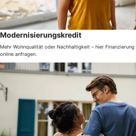
Modernisierungskredit
Mehr Wohnqualität oder Nachhaltigkeit – hier Finanzierung
online anfragen.