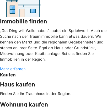
Immobilie finden
„Gut Ding will Weile haben”, lautet ein Sprichwort. Auch die
Suche nach der Traumimmobilie kann etwas dauern. Wir
kennen den Markt und die regionalen Gegebenheiten und
stehen an Ihrer Seite. Egal ob Haus oder Grundstück,
Mietwohnung oder Kapitalanlage: Bei uns finden Sie
Immobilien in der Region.
Mehr erfahren
Kaufen
Haus kaufen
Finden Sie Ihr Traumhaus in der Region.
Wohnung kaufen