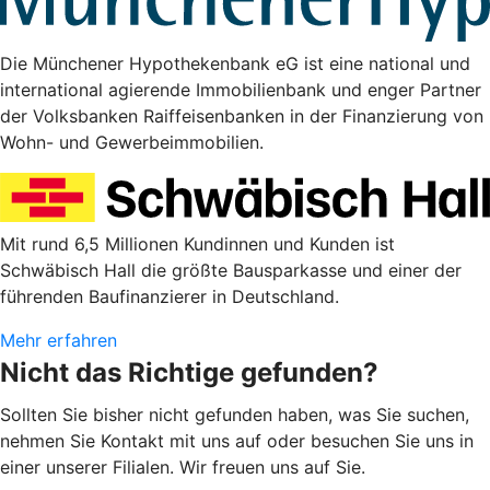
Die Münchener Hypothekenbank eG ist eine national und
international agierende Immobilienbank und enger Partner
der Volksbanken Raiffeisenbanken in der Finanzierung von
Wohn- und Gewerbeimmobilien.
Mit rund 6,5 Millionen Kundinnen und Kunden ist
Schwäbisch Hall die größte Bausparkasse und einer der
führenden Baufinanzierer in Deutschland.
Mehr erfahren
Nicht das Richtige gefunden?
Sollten Sie bisher nicht gefunden haben, was Sie suchen,
nehmen Sie Kontakt mit uns auf oder besuchen Sie uns in
einer unserer Filialen. Wir freuen uns auf Sie.