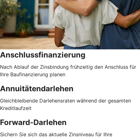
Anschlussfinanzierung
Nach Ablauf der Zinsbindung frühzeitig den Anschluss für
Ihre Baufinanzierung planen
Annuitätendarlehen
Gleichbleibende Darlehensraten während der gesamten
Kreditlaufzeit
Forward-Darlehen
Sichern Sie sich das aktuelle Zinsniveau für Ihre