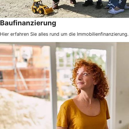
Baufinanzierung
Hier erfahren Sie alles rund um die Immobilienfinanzierung.