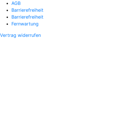
AGB
Barrierefreiheit
Barrierefreiheit
Fernwartung
Vertrag widerrufen