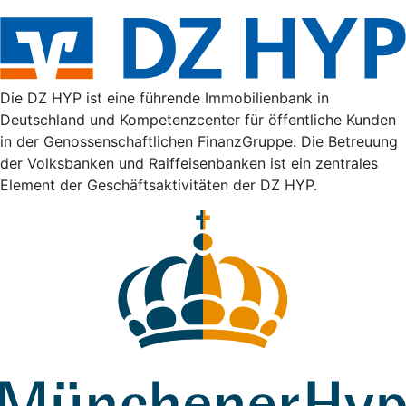
Die DZ HYP ist eine führende Immobilienbank in
Deutschland und Kompetenzcenter für öffentliche Kunden
in der Genossenschaftlichen FinanzGruppe. Die Betreuung
der Volksbanken und Raiffeisenbanken ist ein zentrales
Element der Geschäftsaktivitäten der DZ HYP.