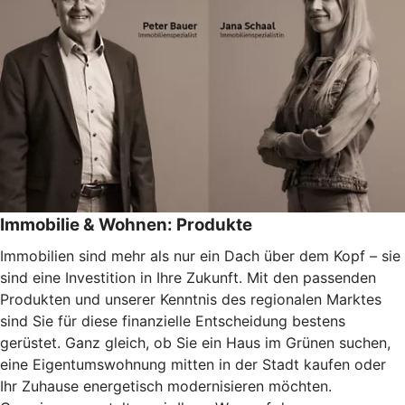
Immobilie & Wohnen: Produkte
Immobilien sind mehr als nur ein Dach über dem Kopf – sie
sind eine Investition in Ihre Zukunft. Mit den passenden
Produkten und unserer Kenntnis des regionalen Marktes
sind Sie für diese finanzielle Entscheidung bestens
gerüstet. Ganz gleich, ob Sie ein Haus im Grünen suchen,
eine Eigentumswohnung mitten in der Stadt kaufen oder
Ihr Zuhause energetisch modernisieren möchten.