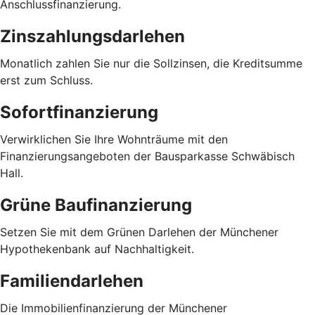
Anschlussfinanzierung.
Zinszahlungsdarlehen
Monatlich zahlen Sie nur die Sollzinsen, die Kreditsumme
erst zum Schluss.
Sofortfinanzierung
Verwirklichen Sie Ihre Wohnträume mit den
Finanzierungsangeboten der Bausparkasse Schwäbisch
Hall.
Grüne Baufinanzierung
Setzen Sie mit dem Grünen Darlehen der Münchener
Hypothekenbank auf Nachhaltigkeit.
Familiendarlehen
Die Immobilienfinanzierung der Münchener