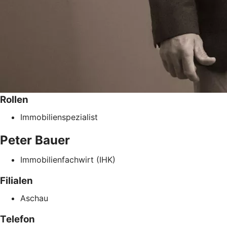
Rollen
Immobilienspezialist
Peter
Bauer
Immobilienfachwirt (IHK)
Filialen
Aschau
Telefon