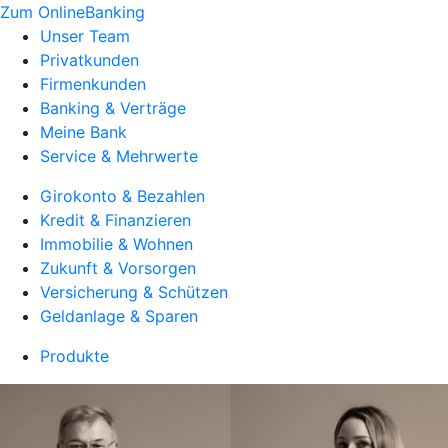
Zum OnlineBanking
Unser Team
Privatkunden
Firmenkunden
Banking & Verträge
Meine Bank
Service & Mehrwerte
Girokonto & Bezahlen
Kredit & Finanzieren
Immobilie & Wohnen
Zukunft & Vorsorgen
Versicherung & Schützen
Geldanlage & Sparen
Produkte