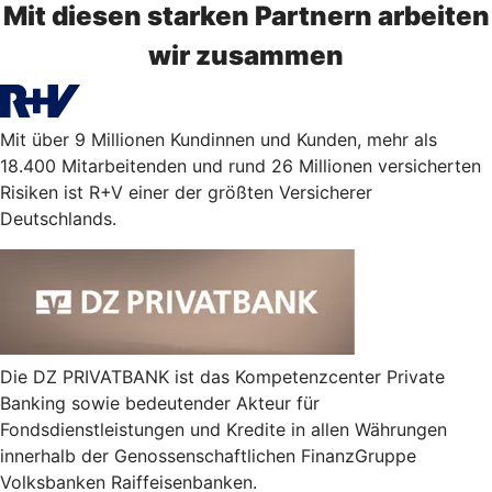
Mit diesen starken Partnern arbeiten
wir zusammen
Mit über 9 Millionen Kundinnen und Kunden, mehr als
18.400 Mitarbeitenden und rund 26 Millionen versicherten
Risiken ist R+V einer der größten Versicherer
Deutschlands.
Die DZ PRIVATBANK ist das Kompetenzcenter Private
Banking sowie bedeutender Akteur für
Fondsdienstleistungen und Kredite in allen Währungen
innerhalb der Genossenschaftlichen FinanzGruppe
Volksbanken Raiffeisenbanken.