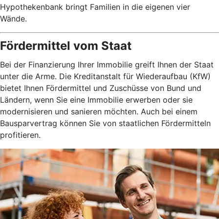
Hypothekenbank bringt Familien in die eigenen vier
Wände.
Fördermittel vom Staat
Bei der Finanzierung Ihrer Immobilie greift Ihnen der Staat
unter die Arme. Die Kreditanstalt für Wiederaufbau (KfW)
bietet Ihnen Fördermittel und Zuschüsse von Bund und
Ländern, wenn Sie eine Immobilie erwerben oder sie
modernisieren und sanieren möchten. Auch bei einem
Bausparvertrag können Sie von staatlichen Fördermitteln
profitieren.