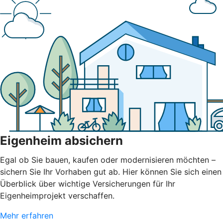
Eigenheim absichern
Egal ob Sie bauen, kaufen oder modernisieren möchten –
sichern Sie Ihr Vorhaben gut ab. Hier können Sie sich einen
Überblick über wichtige Versicherungen für Ihr
Eigenheimprojekt verschaffen.
Mehr erfahren