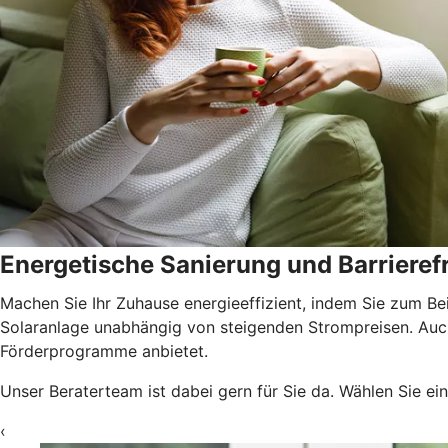
Energetische Sanierung und Barrierefr
Machen Sie Ihr Zuhause energieeffizient, indem Sie zum Be
Solaranlage unabhängig von steigenden Strompreisen. Auch 
Förderprogramme anbietet.
Unser Beraterteam ist dabei gern für Sie da. Wählen Sie ei
‹