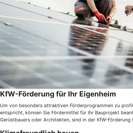
KfW-Förderung für Ihr Eigenheim
Um von besonders attraktiven Förderprogrammen zu profitie
entspricht, können Sie Fördermittel für Ihr Bauprojekt be
Gerüstbauers oder Architekten, sind in der KfW-Förderung 