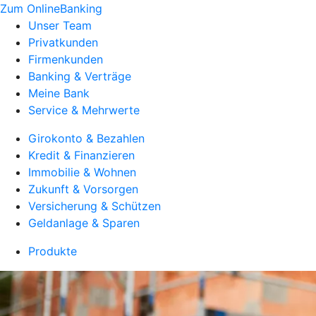
Zum OnlineBanking
Unser Team
Privatkunden
Firmenkunden
Banking & Verträge
Meine Bank
Service & Mehrwerte
Girokonto & Bezahlen
Kredit & Finanzieren
Immobilie & Wohnen
Zukunft & Vorsorgen
Versicherung & Schützen
Geldanlage & Sparen
Produkte