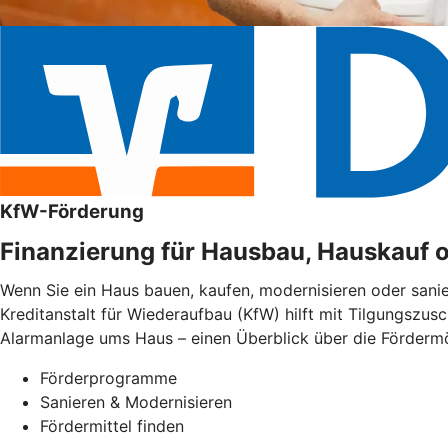
KfW-Förderung
Finanzierung für Hausbau, Hauskauf 
Wenn Sie ein Haus bauen, kaufen, modernisieren oder sani
Kreditanstalt für Wiederaufbau (KfW) hilft mit Tilgungszus
Alarmanlage ums Haus – einen Überblick über die Fördermög
Förderprogramme
Sanieren & Modernisieren
Fördermittel finden