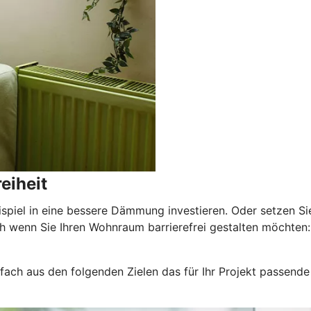
eiheit
ispiel in eine bessere Dämmung investieren. Oder setzen Si
wenn Sie Ihren Wohnraum barrierefrei gestalten möchten: E
nfach aus den folgenden Zielen das für Ihr Projekt passende