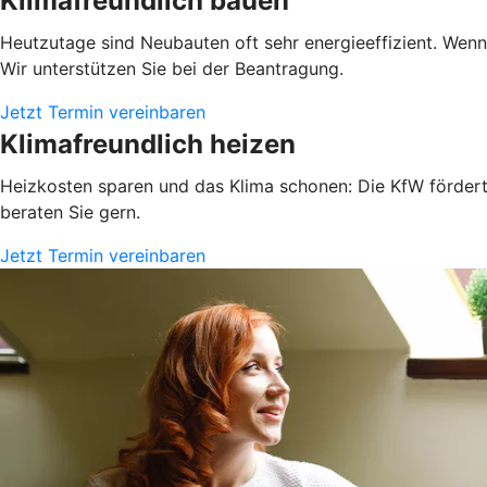
Klimafreundlich bauen
Heutzutage sind Neubauten oft sehr energieeffizient. Wen
Wir unterstützen Sie bei der Beantragung.
Jetzt Termin vereinbaren
Klimafreundlich heizen
Heizkosten sparen und das Klima schonen: Die KfW fördert 
beraten Sie gern.
Jetzt Termin vereinbaren