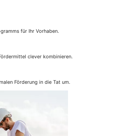
ogramms für Ihr Vorhaben.
ördermittel clever kombinieren.
malen Förderung in die Tat um.