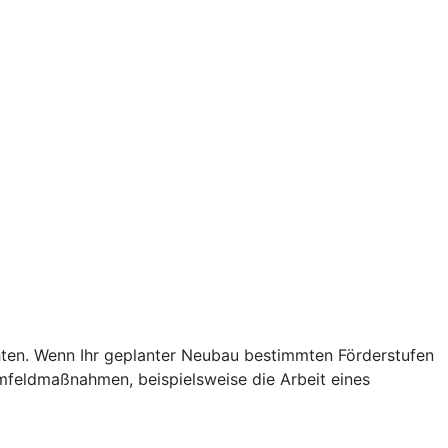
chten. Wenn Ihr geplanter Neubau bestimmten Förderstufen
Umfeldmaßnahmen, beispielsweise die Arbeit eines