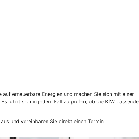
e auf erneuerbare Energien und machen Sie sich mit einer
s lohnt sich in jedem Fall zu prüfen, ob die KfW passende
 aus und vereinbaren Sie direkt einen Termin.