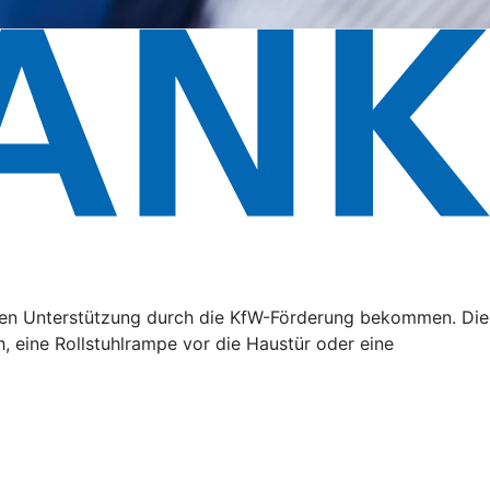
ällen Unterstützung durch die KfW-Förderung bekommen. Die
, eine Rollstuhlrampe vor die Haustür oder eine