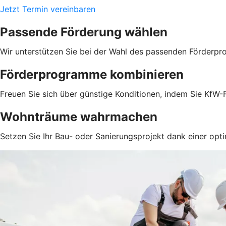
Jetzt Termin vereinbaren
Passende Förderung wählen
Wir unterstützen Sie bei der Wahl des passenden Förderpr
Förderprogramme kombinieren
Freuen Sie sich über günstige Konditionen, indem Sie KfW-F
Wohnträume wahrmachen
Setzen Sie Ihr Bau- oder Sanierungsprojekt dank einer opti