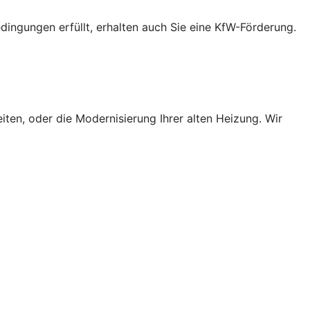
ingungen erfüllt, erhalten auch Sie eine KfW-Förderung.
ten, oder die Modernisierung Ihrer alten Heizung. Wir