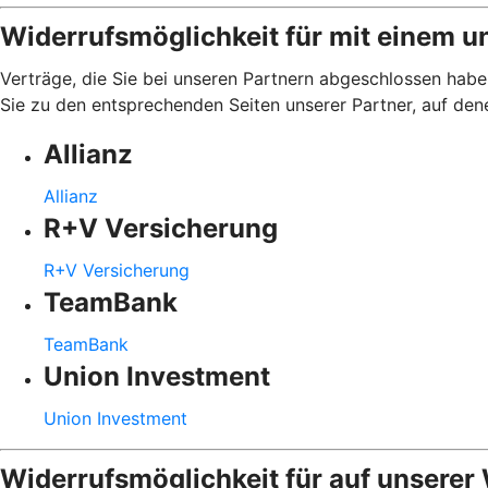
Widerrufsmöglichkeit für mit einem u
Verträge, die Sie bei unseren Partnern abgeschlossen haben
Sie zu den entsprechenden Seiten unserer Partner, auf den
Allianz
Allianz
R+V Versicherung
R+V Versicherung
TeamBank
TeamBank
Union Investment
Union Investment
Widerrufsmöglichkeit für auf unserer