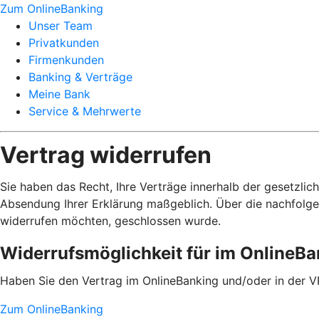
Zum OnlineBanking
Unser Team
Privatkunden
Firmenkunden
Banking & Verträge
Meine Bank
Service & Mehrwerte
Vertrag widerrufen
Sie haben das Recht, Ihre Verträge innerhalb der gesetzlic
Absendung Ihrer Erklärung maßgeblich. Über die nachfolge
widerrufen möchten, geschlossen wurde.
Widerrufsmöglichkeit für im OnlineB
Haben Sie den Vertrag im OnlineBanking und/oder in der V
Zum OnlineBanking