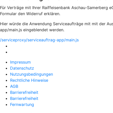
Für Verträge mit Ihrer Raiffeisenbank Aschau-Samerberg e
Formular den Widerruf erklären.
Hier würde die Anwendung Serviceaufträge mit mit der Aus
app/main.js eingeblendet werden.
/serviceproxy/serviceauftrag-app/main.js
Impressum
Datenschutz
Nutzungsbedingungen
Rechtliche Hinweise
AGB
Barrierefreiheit
Barrierefreiheit
Fernwartung