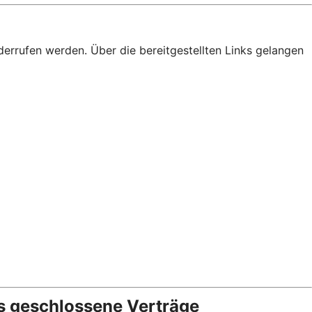
derrufen werden. Über die bereitgestellten Links gelangen
s geschlossene Verträge