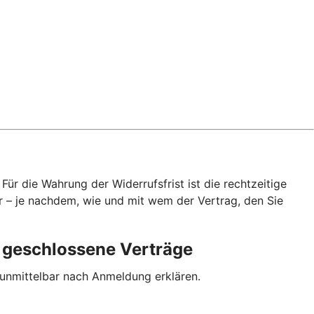
ür die Wahrung der Widerrufsfrist ist die rechtzeitige
r – je nachdem, wie und mit wem der Vertrag, den Sie
p geschlossene Verträge
 unmittelbar nach Anmeldung erklären.