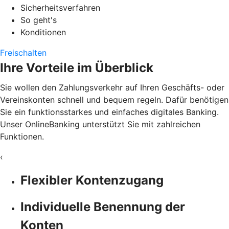
Sicherheitsverfahren
So geht's
Konditionen
Freischalten
Ihre Vorteile im Überblick
Sie wollen den Zahlungsverkehr auf Ihren Geschäfts- oder
Vereinskonten schnell und bequem regeln. Dafür benötigen
Sie ein funktionsstarkes und einfaches digitales Banking.
Unser OnlineBanking unterstützt Sie mit zahlreichen
Funktionen.
‹
Flexibler Kontenzugang
Individuelle Benennung der
Konten