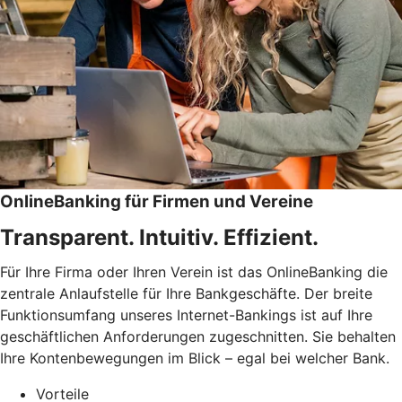
OnlineBanking für Firmen und Vereine
Transparent. Intuitiv. Effizient.
Für Ihre Firma oder Ihren Verein ist das OnlineBanking die
zentrale Anlaufstelle für Ihre Bankgeschäfte. Der breite
Funktionsumfang unseres Internet-Bankings ist auf Ihre
geschäftlichen Anforderungen zugeschnitten. Sie behalten
Ihre Kontenbewegungen im Blick – egal bei welcher Bank.
Vorteile