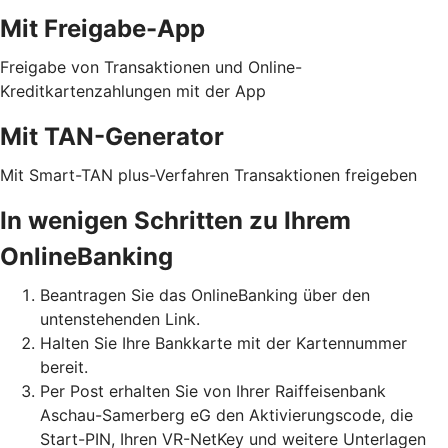
Mit Freigabe-App
Freigabe von Transaktionen und Online-
Kreditkartenzahlungen mit der App
Mit TAN-Generator
Mit Smart-TAN plus-Verfahren Transaktionen freigeben
In wenigen Schritten zu Ihrem
OnlineBanking
Beantragen Sie das OnlineBanking über den
untenstehenden Link.
Halten Sie Ihre Bankkarte mit der Kartennummer
bereit.
Per Post erhalten Sie von Ihrer Raiffeisenbank
Aschau-Samerberg eG den Aktivierungscode, die
Start-PIN, Ihren VR-NetKey und weitere Unterlagen