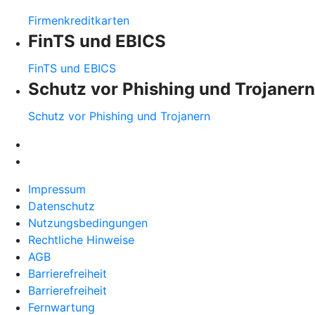
Firmenkreditkarten
FinTS und EBICS
FinTS und EBICS
Schutz vor Phishing und Trojanern
Schutz vor Phishing und Trojanern
Impressum
Datenschutz
Nutzungsbedingungen
Rechtliche Hinweise
AGB
Barrierefreiheit
Barrierefreiheit
Fernwartung