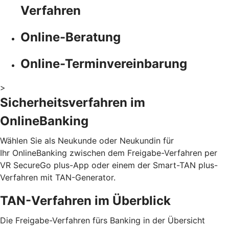
Verfahren
Online-Beratung
Online-Terminvereinbarung
>
Sicherheitsverfahren im
OnlineBanking
Wählen Sie als Neukunde oder Neukundin für
Ihr OnlineBanking zwischen dem Freigabe-Verfahren per
VR SecureGo plus-App oder einem der Smart-TAN plus-
Verfahren mit TAN-Generator.
TAN-Verfahren im Überblick
Die Freigabe-Verfahren fürs Banking in der Übersicht