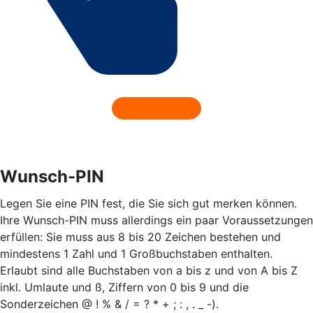
Wunsch-PIN
Legen Sie eine PIN fest, die Sie sich gut merken können.
Ihre Wunsch-PIN muss allerdings ein paar Voraussetzungen
erfüllen: Sie muss aus 8 bis 20 Zeichen bestehen und
mindestens 1 Zahl und 1 Großbuchstaben enthalten.
Erlaubt sind alle Buchstaben von a bis z und von A bis Z
inkl. Umlaute und ß, Ziffern von 0 bis 9 und die
Sonderzeichen @ ! % & / = ? * + ; : , . _ -).