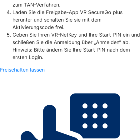
zum TAN-Verfahren.
Laden Sie die Freigabe-App VR SecureGo plus
herunter und schalten Sie sie mit dem
Aktivierungscode frei.
Geben Sie Ihren VR-NetKey und Ihre Start-PIN ein und
schließen Sie die Anmeldung über „Anmelden“ ab.
Hinweis: Bitte ändern Sie Ihre Start-PIN nach dem
ersten Login.
Freischalten lassen