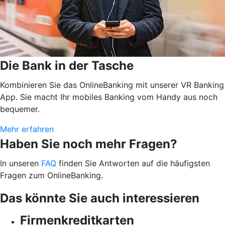
Die Bank in der Tasche
Kombinieren Sie das OnlineBanking mit unserer VR Banking
App. Sie macht Ihr mobiles Banking vom Handy aus noch
bequemer.
Mehr erfahren
Haben Sie noch mehr Fragen?
In unseren
FAQ
finden Sie Antworten auf die häufigsten
Fragen zum OnlineBanking.
Das könnte Sie auch interessieren
Firmenkreditkarten