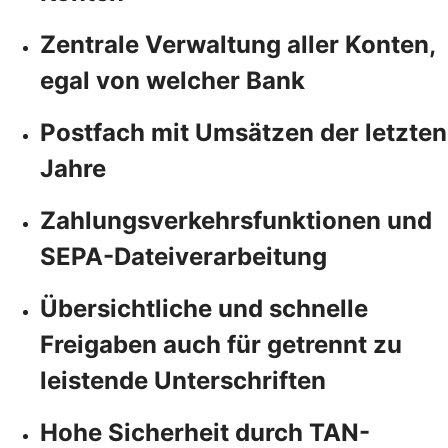
Zentrale Verwaltung aller Konten,
egal von welcher Bank
Postfach mit Umsätzen der letzten
Jahre
Zahlungsverkehrsfunktionen und
SEPA-Dateiverarbeitung
Übersichtliche und schnelle
Freigaben auch für getrennt zu
leistende Unterschriften
Hohe Sicherheit durch TAN-