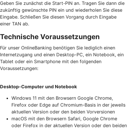
Geben Sie zunächst die Start-PIN an. Tragen Sie dann die
zukünftig gewünschte PIN ein und wiederholen Sie diese
Eingabe. Schließen Sie diesen Vorgang durch Eingabe
einer TAN ab.
Technische Voraussetzungen
Für unser OnlineBanking benötigen Sie lediglich einen
Internetzugang und einen Desktop-PC, ein Notebook, ein
Tablet oder ein Smartphone mit den folgenden
Voraussetzungen:
Desktop-Computer und Notebook
Windows 11 mit den Browsern Google Chrome,
Firefox oder Edge auf Chromium-Basis in der jeweils
aktuellen Version oder den beiden Vorversionen
macOS mit den Browsern Safari, Google Chrome
oder Firefox in der aktuellen Version oder den beiden