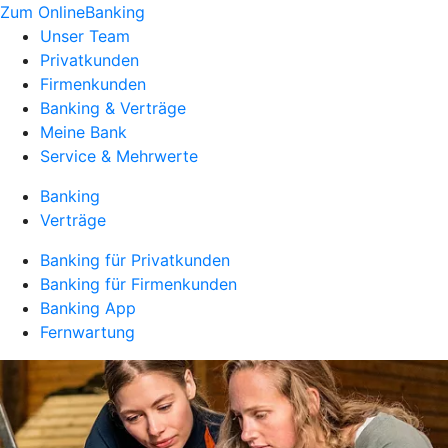
Zum OnlineBanking
Unser Team
Privatkunden
Firmenkunden
Banking & Verträge
Meine Bank
Service & Mehrwerte
Banking
Verträge
Banking für Privatkunden
Banking für Firmenkunden
Banking App
Fernwartung