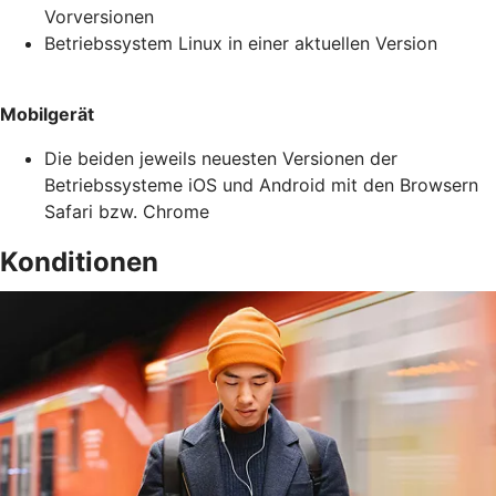
Vorversionen
Betriebssystem Linux in einer aktuellen Version
Mobilgerät
Die beiden jeweils neuesten Versionen der
Betriebssysteme iOS und Android mit den Browsern
Safari bzw. Chrome
Konditionen