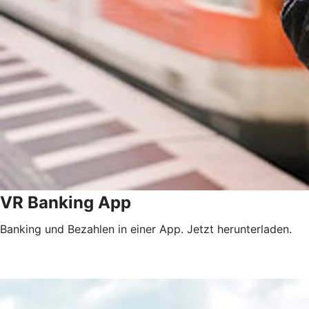
VR Banking App
Banking und Bezahlen in einer App. Jetzt herunterladen.