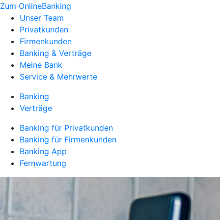
Zum OnlineBanking
Unser Team
Privatkunden
Firmenkunden
Banking & Verträge
Meine Bank
Service & Mehrwerte
Banking
Verträge
Banking für Privatkunden
Banking für Firmenkunden
Banking App
Fernwartung