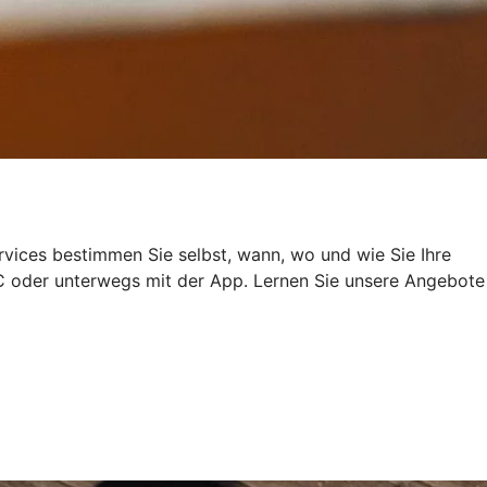
rvices bestimmen Sie selbst, wann, wo und wie Sie Ihre
 oder unterwegs mit der App. Lernen Sie unsere Angebote