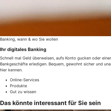
Banking, wann & wo Sie wollen
Ihr digitales Banking
Schnell mal Geld überweisen, aufs Konto gucken oder einen
Bankgeschäfte erledigen. Bequem, gewohnt sicher und una
hier kennen.
Online-Services
Produkte
Gut zu wissen
Das könnte interessant für Sie sein