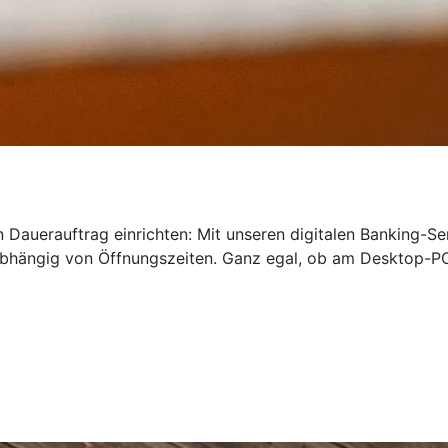
 Dauerauftrag einrichten: Mit unseren digitalen Banking-Se
bhängig von Öffnungszeiten. Ganz egal, ob am Desktop-PC