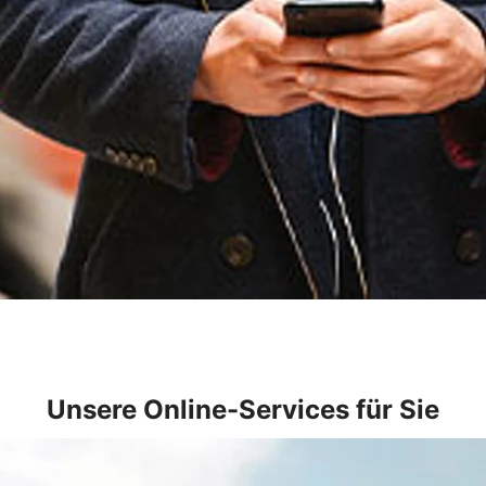
Unsere Online-Services für Sie