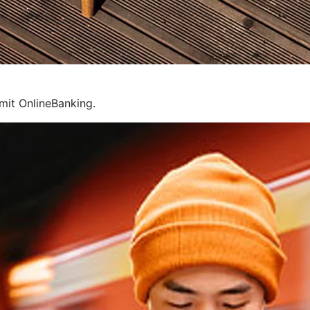
mit OnlineBanking.