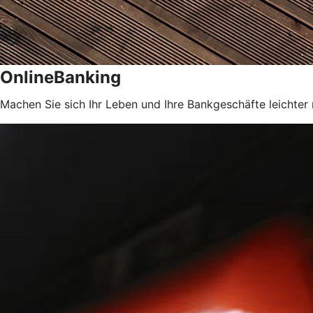
OnlineBanking
Machen Sie sich Ihr Leben und Ihre Bankgeschäfte leichter 