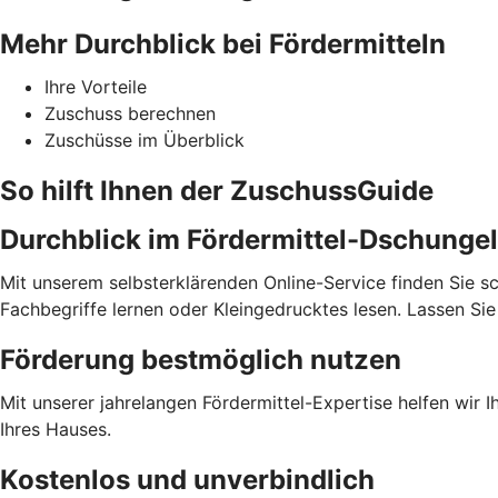
Mehr Durchblick bei Fördermitteln
Ihre Vorteile
Zuschuss berechnen
Zuschüsse im Überblick
So hilft Ihnen der ZuschussGuide
Durchblick im Fördermittel-Dschungel
Mit unserem selbsterklärenden Online-Service finden Sie sc
Fachbegriffe lernen oder Kleingedrucktes lesen. Lassen S
Förderung bestmöglich nutzen
Mit unserer jahrelangen Fördermittel-Expertise helfen wir 
Ihres Hauses.
Kostenlos und unverbindlich