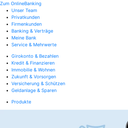
Zum OnlineBanking
Unser Team
Privatkunden
Firmenkunden
Banking & Verträge
Meine Bank
Service & Mehrwerte
Girokonto & Bezahlen
Kredit & Finanzieren
Immobilie & Wohnen
Zukunft & Vorsorgen
Versicherung & Schützen
Geldanlage & Sparen
Produkte