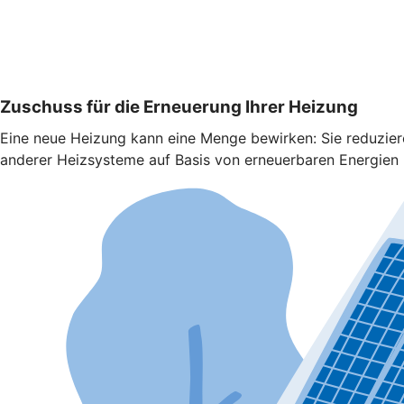
Zuschuss für die Erneuerung Ihrer Heizung
Eine neue Heizung kann eine Menge bewirken: Sie reduzie
anderer Heizsysteme auf Basis von erneuerbaren Energien b