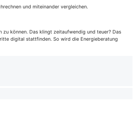
rchrechnen und miteinander vergleichen.
en zu können. Das klingt zeitaufwendig und teuer? Das
tte digital stattfinden. So wird die Energieberatung