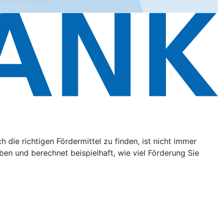
ie richtigen Fördermittel zu finden, ist nicht immer
aben und berechnet beispielhaft, wie viel Förderung Sie