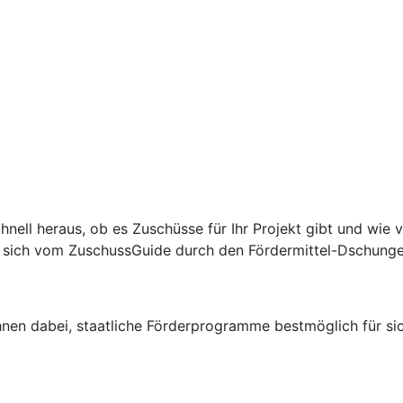
hnell heraus, ob es Zuschüsse für Ihr Projekt gibt und wie 
ie sich vom ZuschussGuide durch den Fördermittel-Dschunge
Ihnen dabei, staatliche Förderprogramme bestmöglich für sic