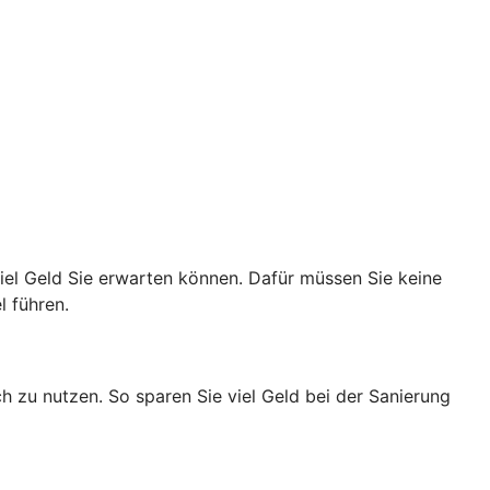
viel Geld Sie erwarten können. Dafür müssen Sie keine
l führen.
h zu nutzen. So sparen Sie viel Geld bei der Sanierung