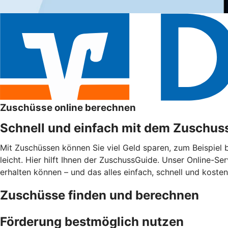
Zuschüsse online berechnen
Schnell und einfach mit dem Zuschus
Mit Zuschüssen können Sie viel Geld sparen, zum Beispiel
leicht. Hier hilft Ihnen der ZuschussGuide. Unser Online-Se
erhalten können – und das alles einfach, schnell und kosten
Zuschüsse finden und berechnen
Förderung bestmöglich nutzen