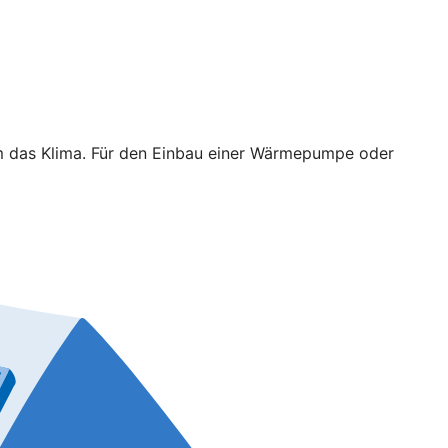
em das Klima. Für den Einbau einer Wärmepumpe oder