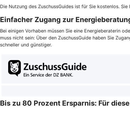
Die Nutzung des ZuschussGuides ist für Sie kostenlos. Sie
Einfacher Zugang zur Energieberatun
Bei einigen Vorhaben müssen Sie eine Energieberaterin ode
muss nicht sein: Über den ZuschussGuide haben Sie Zugang z
schneller und günstiger.
Bis zu 80 Prozent Ersparnis: Für dies