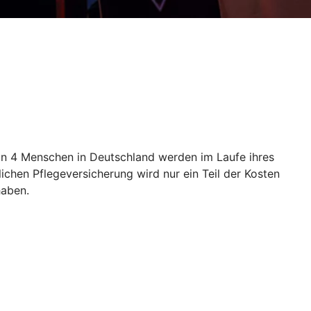
 von 4 Menschen in Deutschland werden im Laufe ihres
ichen Pflegeversicherung wird nur ein Teil der Kosten
haben.