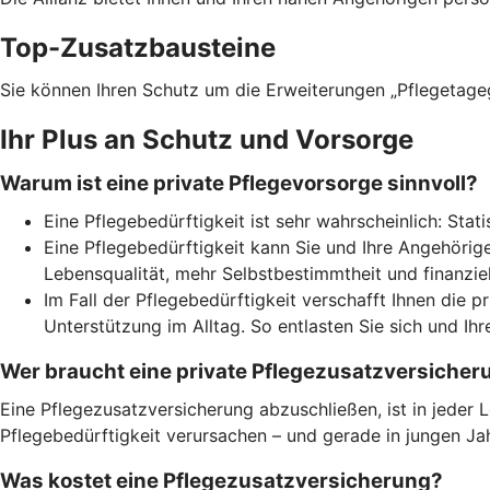
Top-Zusatzbausteine
Sie können Ihren Schutz um die Erweiterungen „Pflegetageg
Ihr Plus an Schutz und Vorsorge
Warum ist eine private Pflegevorsorge sinnvoll?
Eine Pflegebedürftigkeit ist sehr wahrscheinlich: Sta
Eine Pflegebedürftigkeit kann Sie und Ihre Angehörige
Lebensqualität, mehr Selbstbestimmtheit und finanziel
Im Fall der Pflegebedürftigkeit verschafft Ihnen die p
Unterstützung im Alltag. So entlasten Sie sich und Ih
Wer braucht eine private Pflegezusatzversicher
Eine Pflegezusatzversicherung abzuschließen, ist in jeder
Pflegebedürftigkeit verursachen – und gerade in jungen Jah
Was kostet eine Pflegezusatzversicherung?