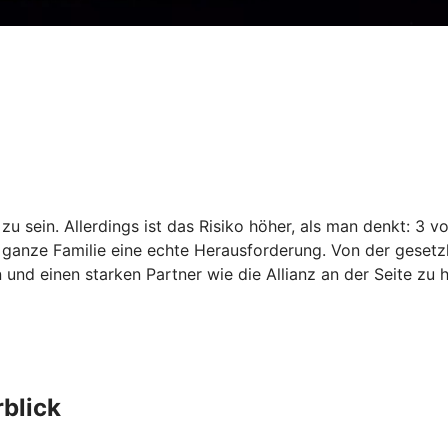
zu sein. Allerdings ist das Risiko höher, als man denkt: 3
e ganze Familie eine echte Herausforderung. Von der gesetzl
und einen starken Partner wie die Allianz an der Seite zu 
blick