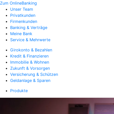
Zum OnlineBanking
Unser Team
Privatkunden
Firmenkunden
Banking & Verträge
Meine Bank
Service & Mehrwerte
Girokonto & Bezahlen
Kredit & Finanzieren
Immobilie & Wohnen
Zukunft & Vorsorgen
Versicherung & Schützen
Geldanlage & Sparen
Produkte