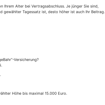
 Ihrem Alter bei Vertragsabschluss. Je jünger Sie sind,
 gewählter Tagessatz ist, desto höher ist auch Ihr Beitrag.
egeBahr“-Versicherung?
G.
.
ewählter Höhe bis maximal 15.000 Euro.