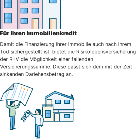
Für Ihren Immobilienkredit
Damit die Finanzierung Ihrer Immobilie auch nach Ihrem
Tod sichergestellt ist, bietet die Risikolebensversicherung
der R+V die Möglichkeit einer fallenden
Versicherungssumme. Diese passt sich dem mit der Zeit
sinkenden Darlehensbetrag an.