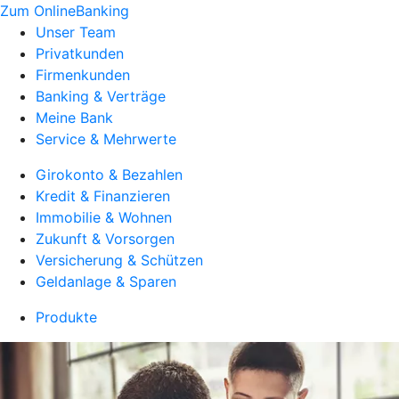
Zum OnlineBanking
Unser Team
Privatkunden
Firmenkunden
Banking & Verträge
Meine Bank
Service & Mehrwerte
Girokonto & Bezahlen
Kredit & Finanzieren
Immobilie & Wohnen
Zukunft & Vorsorgen
Versicherung & Schützen
Geldanlage & Sparen
Produkte