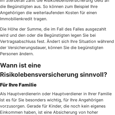
Im Sterbefall zahlt die Risikolebensversicherung Geld an
die Begünstigten aus. So können zum Beispiel Ihre
Angehörigen die weiterlaufenden Kosten für einen
Immobilienkredit tragen.
Die Höhe der Summe, die im Fall des Falles ausgezahlt
wird und den oder die Begünstigten legen Sie bei
Vertragsabschluss fest. Ändert sich Ihre Situation während
der Versicherungsdauer, können Sie die begünstigten
Personen ändern.
Wann ist eine
Risikolebensversicherung sinnvoll?
Für Ihre Familie
Als Hauptverdienerin oder Hauptverdiener in Ihrer Familie
ist es für Sie besonders wichtig, für Ihre Angehörigen
vorzusorgen. Gerade für Kinder, die noch kein eigenes
Einkommen haben, ist eine Absicherung von hoher