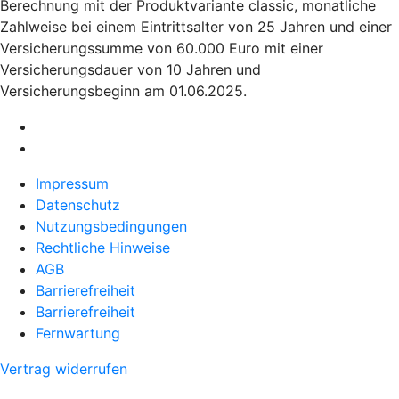
Berechnung mit der Produktvariante classic, monatliche
Zahlweise bei einem Eintrittsalter von 25 Jahren und einer
Versicherungssumme von 60.000 Euro mit einer
Versicherungsdauer von 10 Jahren und
Versicherungsbeginn am 01.06.2025.
Impressum
Datenschutz
Nutzungsbedingungen
Rechtliche Hinweise
AGB
Barrierefreiheit
Barrierefreiheit
Fernwartung
Vertrag widerrufen