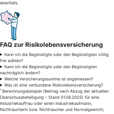
ebenfalls.
FAQ zur Risikolebensversicherung
Kann ich die Begünstigte oder den Begünstigten völlig
frei wählen?
Kann ich die Begünstigte oder den Begünstigten
nachträglich ändern?
Welche Versicherungssumme ist angemessen?
Was ist eine verbundene Risikolebensversicherung?
*
Berechnungsbeispiel (Beitrag nach Abzug der aktuellen
Überschussbeteiligung – Stand 01.06.2025) für eine
Industriekauffrau oder einen Industriekaufmann,
Nichtraucherin bzw. Nichtraucher und Normalgewicht;