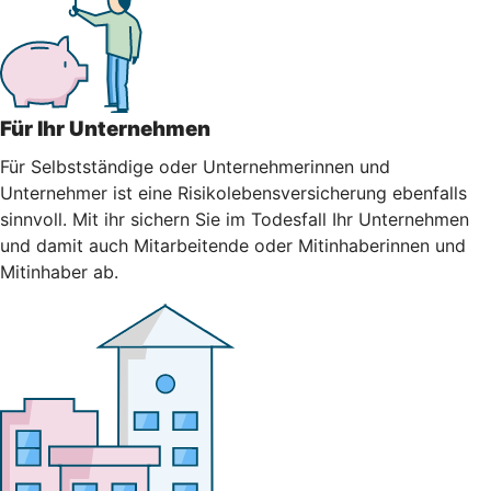
Für Ihr Unternehmen
Für Selbstständige oder Unternehmerinnen und
Unternehmer ist eine Risikolebensversicherung ebenfalls
sinnvoll. Mit ihr sichern Sie im Todesfall Ihr Unternehmen
und damit auch Mitarbeitende oder Mitinhaberinnen und
Mitinhaber ab.