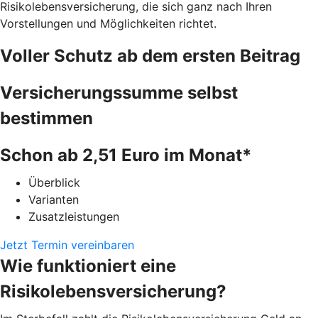
Risikolebensversicherung, die sich ganz nach Ihren
Vorstellungen und Möglichkeiten richtet.
Voller Schutz ab dem ersten Beitrag
Versicherungssumme selbst
bestimmen
Schon ab 2,51 Euro im Monat*
Überblick
Varianten
Zusatzleistungen
Jetzt Termin vereinbaren
Wie funktioniert eine
Risikolebensversicherung?