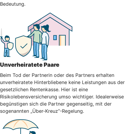
Bedeutung.
Unverheiratete Paare
Beim Tod der Partnerin oder des Partners erhalten
unverheiratete Hinterbliebene keine Leistungen aus der
gesetzlichen Rentenkasse. Hier ist eine
Risikolebensversicherung umso wichtiger. Idealerweise
begünstigen sich die Partner gegenseitig, mit der
sogenannten „Über-Kreuz“-Regelung.