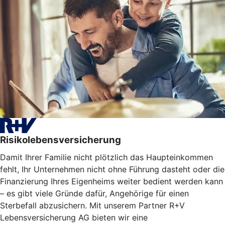
Risikolebensversicherung
Damit Ihrer Familie nicht plötzlich das Haupteinkommen
fehlt, Ihr Unternehmen nicht ohne Führung dasteht oder die
Finanzierung Ihres Eigenheims weiter bedient werden kann
– es gibt viele Gründe dafür, Angehörige für einen
Sterbefall abzusichern. Mit unserem Partner R+V
Lebensversicherung AG bieten wir eine