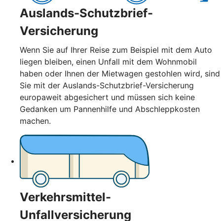
Auslands-Schutzbrief-
Versicherung
Wenn Sie auf Ihrer Reise zum Beispiel mit dem Auto
liegen bleiben, einen Unfall mit dem Wohnmobil
haben oder Ihnen der Mietwagen gestohlen wird, sind
Sie mit der Auslands-Schutzbrief-Versicherung
europaweit abgesichert und müssen sich keine
Gedanken um Pannenhilfe und Abschleppkosten
machen.
Verkehrsmittel-
Unfallversicherung