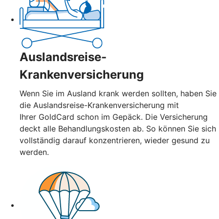
Auslandsreise-
Krankenversicherung
Wenn Sie im Ausland krank werden sollten, haben Sie
die Auslandsreise-Krankenversicherung mit
Ihrer GoldCard schon im Gepäck. Die Versicherung
deckt alle Behandlungskosten ab. So können Sie sich
vollständig darauf konzentrieren, wieder gesund zu
werden.