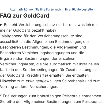
FAQ zur GoldCard
Besteht Versicherungsschutz nur für das, was ich mit
meiner GoldCard bezahlt habe?
1
Maßgebend für den Versicherungsschutz sind
ausschließlich die Allgemeinen Bestimmungen, die
Besonderen Bestimmungen, die Allgemeinen und
Besonderen Versicherungsbedingungen und die
Ergänzenden Bestimmungen der einzelnen
Versicherungsarten, die Sie automatisch mit Ihrer neuen
Karte in den Sonderbedingungen für Zusatzleistungen
der GoldCard (Kreditkarte) erhalten. Sie enthalten
Hinweise zum etwaigen/jeweiligen Selbstbehalt und zum
Vorrang anderer Versicherungen.
2
Erläuterungen zum bonusfähigen Reisepreis entnehmen
Sie bitte den Allgemeinen Bestimmungen zum Reisebonus