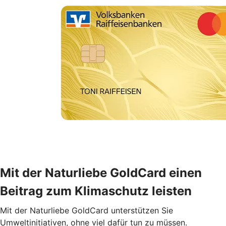
Mit der Naturliebe GoldCard einen
Beitrag zum Klimaschutz leisten
Mit der Naturliebe GoldCard unterstützen Sie
Umweltinitiativen, ohne viel dafür tun zu müssen.