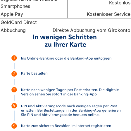
Kostenlos
Smartphones
Apple Pay
Kostenloser Service
GoldCard Direct
Abbuchung
Direkte Abbuchung vom Girokonto