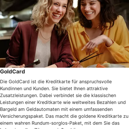
GoldCard
Die GoldCard ist die Kreditkarte für anspruchsvolle
Kundinnen und Kunden. Sie bietet Ihnen attraktive
Zusatzleistungen. Dabei verbindet sie die klassischen
Leistungen einer Kreditkarte wie weltweites Bezahlen und
Bargeld am Geldautomaten mit einem umfassenden
Versicherungspaket. Das macht die goldene Kreditkarte zu
einem wahren Rundum-sorglos-Paket, mit dem Sie das