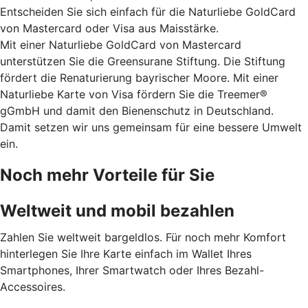
Entscheiden Sie sich einfach für die Naturliebe GoldCard
von Mastercard oder Visa aus Maisstärke.
Mit einer Naturliebe GoldCard von Mastercard
unterstützen Sie die Greensurane Stiftung. Die Stiftung
fördert die Renaturierung bayrischer Moore. Mit einer
Naturliebe Karte von Visa fördern Sie die Treemer®
gGmbH und damit den Bienenschutz in Deutschland.
Damit setzen wir uns gemeinsam für eine bessere Umwelt
ein.
Noch mehr Vorteile für Sie
Weltweit und mobil bezahlen
Zahlen Sie weltweit bargeldlos. Für noch mehr Komfort
hinterlegen Sie Ihre Karte einfach im Wallet Ihres
Smartphones, Ihrer Smartwatch oder Ihres Bezahl-
Accessoires.