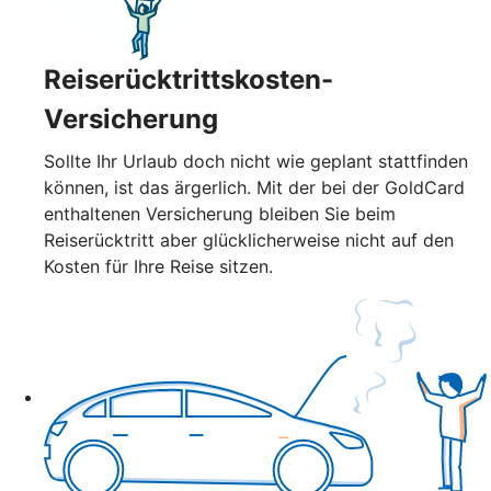
Reiserücktrittskosten-
Versicherung
Sollte Ihr Urlaub doch nicht wie geplant stattfinden
können, ist das ärgerlich. Mit der bei der GoldCard
enthaltenen Versicherung bleiben Sie beim
Reiserücktritt aber glücklicherweise nicht auf den
Kosten für Ihre Reise sitzen.