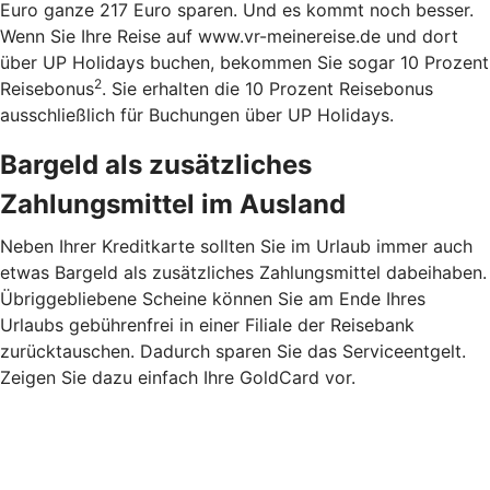
Euro ganze 217 Euro sparen. Und es kommt noch besser.
Wenn Sie Ihre Reise auf www.vr-meinereise.de und dort
über UP Holidays buchen, bekommen Sie sogar 10 Prozent
2
Reisebonus
. Sie erhalten die 10 Prozent Reisebonus
ausschließlich für Buchungen über UP Holidays.
Bargeld als zusätzliches
Zahlungsmittel im Ausland
Neben Ihrer Kreditkarte sollten Sie im Urlaub immer auch
etwas Bargeld als zusätzliches Zahlungsmittel dabeihaben.
Übriggebliebene Scheine können Sie am Ende Ihres
Urlaubs gebührenfrei in einer Filiale der Reisebank
zurücktauschen. Dadurch sparen Sie das Serviceentgelt.
Zeigen Sie dazu einfach Ihre GoldCard vor.