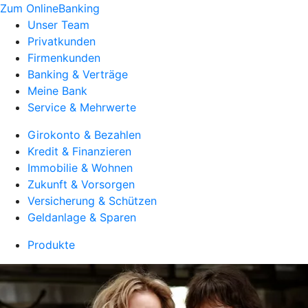
Zum OnlineBanking
Unser Team
Privatkunden
Firmenkunden
Banking & Verträge
Meine Bank
Service & Mehrwerte
Girokonto & Bezahlen
Kredit & Finanzieren
Immobilie & Wohnen
Zukunft & Vorsorgen
Versicherung & Schützen
Geldanlage & Sparen
Produkte