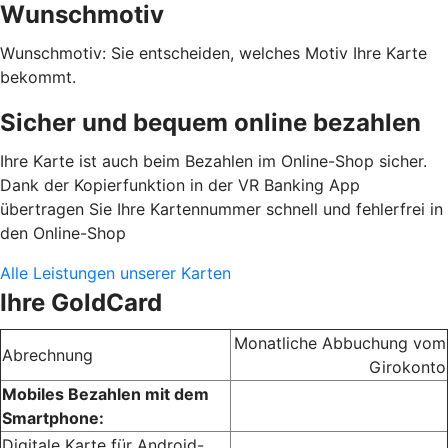
Wunschmotiv
Wunschmotiv: Sie entscheiden, welches Motiv Ihre Karte
bekommt.
Sicher und bequem online bezahlen
Ihre Karte ist auch beim Bezahlen im Online-Shop sicher.
Dank der Kopierfunktion in der VR Banking App
übertragen Sie Ihre Kartennummer schnell und fehlerfrei in
den Online-Shop
Alle Leistungen unserer Karten
Ihre GoldCard
Monatliche Abbuchung vom
Abrechnung
Girokonto
Mobiles Bezahlen mit dem
Smartphone:
Digitale Karte für Android-