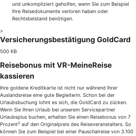
und unkompliziert geholfen, wenn Sie zum Beispiel
Ihre Reisedokumente verloren haben oder
Rechtsbeistand benötigen.
>
Versicherungsbestätigung GoldCard
500 KB
Reisebonus mit VR-MeineReise
kassieren
Ihre goldene Kreditkarte ist nicht nur während Ihrer
Auslandsreise eine gute Begleiterin. Schon bei der
Urlaubsbuchung lohnt es sich, die GoldCard zu zücken.
Wenn Sie Ihren Urlaub bei unserem Servicepartner
Urlaubsplus buchen, erhalten Sie einen Reisebonus von 7
2
Prozent
auf den Originalpreis des Reiseveranstalters. So
können Sie zum Beispiel bei einer Pauschalreise von 3.100