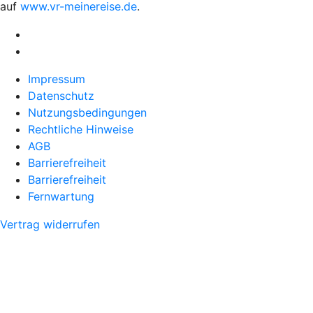
auf
www.vr-meinereise.de
.
Impressum
Datenschutz
Nutzungsbedingungen
Rechtliche Hinweise
AGB
Barrierefreiheit
Barrierefreiheit
Fernwartung
Vertrag widerrufen