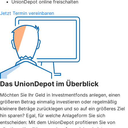
UnionDepot online freischalten
Jetzt Termin vereinbaren
Das UnionDepot im Überblick
Möchten Sie Ihr Geld in Investmentfonds anlegen, einen
größeren Betrag einmalig investieren oder regelmäßig
kleinere Beträge zurücklegen und so auf ein größeres Ziel
hin sparen? Egal, für welche Anlageform Sie sich
entscheiden: Mit dem UnionDepot profitieren Sie von