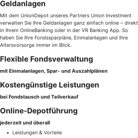
Geldanlagen
Mit dem UnionDepot unseres Partners Union Investment
verwalten Sie Ihre Geldanlagen ganz einfach online – direkt
in Ihrem OnlineBanking oder in der VR Banking App. So
haben Sie Ihre Fondssparpläne, Einmalanlagen und Ihre
Altersvorsorge immer im Blick.
Flexible Fondsverwaltung
mit Einmalanlagen, Spar- und Auszahlplänen
Kostengünstige Leistungen
bei Fondstausch und Teilverkauf
Online-Depotführung
jederzeit und überall
Leistungen & Vorteile