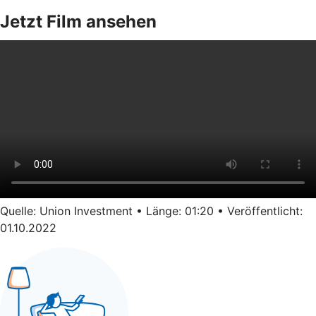
Jetzt Film ansehen
Quelle: Union Investment • Länge: 01:20 • Veröffentlicht:
01.10.2022