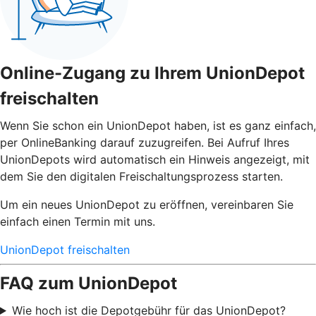
Online-Zugang zu Ihrem UnionDepot
freischalten
Wenn Sie schon ein UnionDepot haben, ist es ganz einfach,
per OnlineBanking darauf zuzugreifen. Bei Aufruf Ihres
UnionDepots wird automatisch ein Hinweis angezeigt, mit
dem Sie den digitalen Freischaltungsprozess starten.
Um ein neues UnionDepot zu eröffnen, vereinbaren Sie
einfach einen Termin mit uns.
UnionDepot freischalten
FAQ zum UnionDepot
Wie hoch ist die Depotgebühr für das UnionDepot?