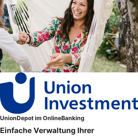
UnionDepot im OnlineBanking
Einfache Verwaltung Ihrer