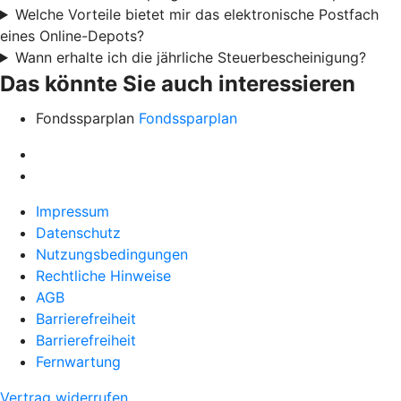
Welche Vorteile bietet mir das elektronische Postfach
eines Online-Depots?
Wann erhalte ich die jährliche Steuerbescheinigung?
Das könnte Sie auch interessieren
Fondssparplan
Fondssparplan
Impressum
Datenschutz
Nutzungsbedingungen
Rechtliche Hinweise
AGB
Barrierefreiheit
Barrierefreiheit
Fernwartung
Vertrag widerrufen