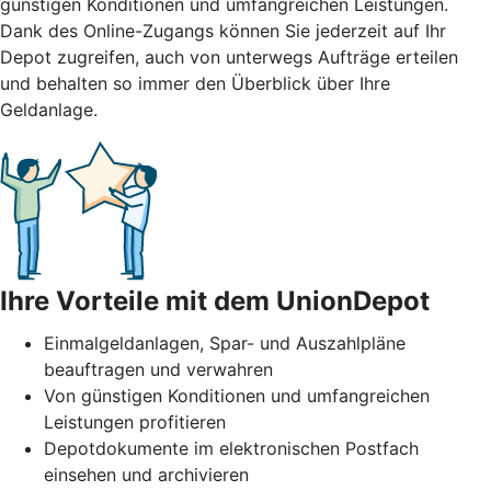
günstigen Konditionen und umfangreichen Leistungen.
Dank des Online-Zugangs können Sie jederzeit auf Ihr
Depot zugreifen, auch von unterwegs Aufträge erteilen
und behalten so immer den Überblick über Ihre
Geldanlage.
Ihre Vorteile mit dem UnionDepot
Einmalgeldanlagen, Spar- und Auszahlpläne
beauftragen und verwahren
Von günstigen Konditionen und umfangreichen
Leistungen profitieren
Depotdokumente im elektronischen Postfach
einsehen und archivieren