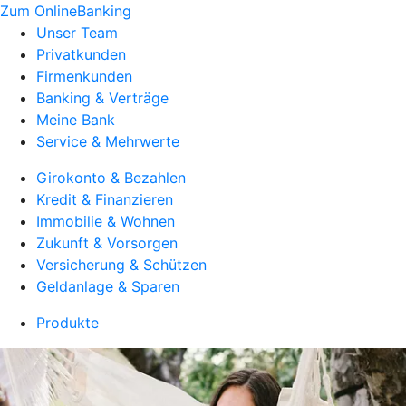
Zum OnlineBanking
Unser Team
Privatkunden
Firmenkunden
Banking & Verträge
Meine Bank
Service & Mehrwerte
Girokonto & Bezahlen
Kredit & Finanzieren
Immobilie & Wohnen
Zukunft & Vorsorgen
Versicherung & Schützen
Geldanlage & Sparen
Produkte