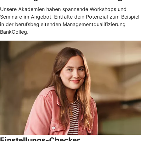
Unsere Akademien haben spannende Workshops und
Seminare im Angebot. Entfalte dein Potenzial zum Beispiel
in der berufsbegleitenden Managementqualifizierung
BankColleg.
Einstellungs-Checker