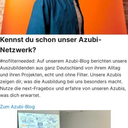
Kennst du schon unser Azubi-
Netzwerk?
#nofilterneeded: Auf unserem Azubi-Blog berichten unsere
Auszubildenden aus ganz Deutschland von ihrem Alltag
und ihren Projekten, echt und ohne Filter. Unsere Azubis
zeigen dir, was die Ausbildung bei uns besonders macht.
Nutze die next-Fragebox und erfahre von unseren Azubis,
was dich erwartet.
Zum Azubi-Blog