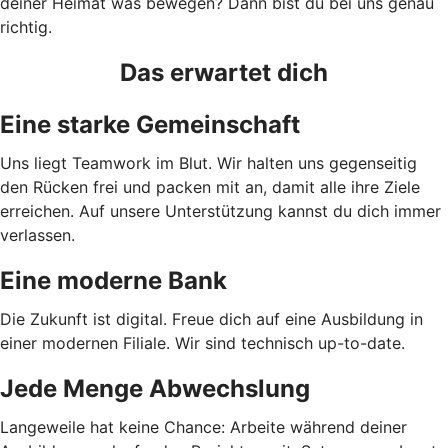
deiner Heimat was bewegen? Dann bist du bei uns genau
richtig.
Das erwartet dich
Eine starke Gemeinschaft
Uns liegt Teamwork im Blut. Wir halten uns gegenseitig
den Rücken frei und packen mit an, damit alle ihre Ziele
erreichen. Auf unsere Unterstützung kannst du dich immer
verlassen.
Eine moderne Bank
Die Zukunft ist digital. Freue dich auf eine Ausbildung in
einer modernen Filiale. Wir sind technisch up-to-date.
Jede Menge Abwechslung
Langeweile hat keine Chance: Arbeite während deiner