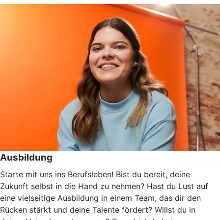
Ausbildung
Starte mit uns ins Berufsleben! Bist du bereit, deine
Zukunft selbst in die Hand zu nehmen? Hast du Lust auf
eine vielseitige Ausbildung in einem Team, das dir den
Rücken stärkt und deine Talente fördert? Willst du in