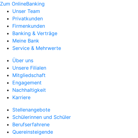
Zum OnlineBanking
Unser Team
Privatkunden
Firmenkunden
Banking & Verträge
Meine Bank
Service & Mehrwerte
Über uns
Unsere Filialen
Mitgliedschaft
Engagement
Nachhaltigkeit
Karriere
Stellenangebote
Schülerinnen und Schüler
Berufserfahrene
Quereinsteigende