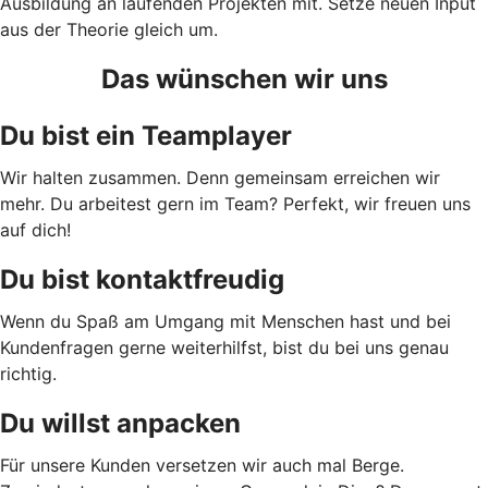
Ausbildung an laufenden Projekten mit. Setze neuen Input
aus der Theorie gleich um.
Das wünschen wir uns
Du bist ein Teamplayer
Wir halten zusammen. Denn gemeinsam erreichen wir
mehr. Du arbeitest gern im Team? Perfekt, wir freuen uns
auf dich!
Du bist kontaktfreudig
Wenn du Spaß am Umgang mit Menschen hast und bei
Kundenfragen gerne weiterhilfst, bist du bei uns genau
richtig.
Du willst anpacken
Für unsere Kunden versetzen wir auch mal Berge.