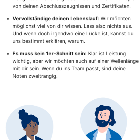
von deinen Abschlusszeugnissen und Zertifikaten.
Vervollständige deinen Lebenslauf:
Wir möchten
möglichst viel von dir wissen. Lass also nichts aus.
Und wenn doch irgendwo eine Lücke ist, kannst du
uns bestimmt erklären, warum.
Es muss kein 1er-Schnitt sein:
Klar ist Leistung
wichtig, aber wir möchten auch auf einer Wellenlänge
mit dir sein. Wenn du ins Team passt, sind deine
Noten zweitrangig.