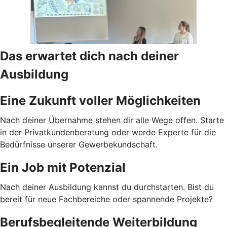
Das erwartet dich nach deiner
Ausbildung
Eine Zukunft voller Möglichkeiten
Nach deiner Übernahme stehen dir alle Wege offen. Starte
in der Privatkundenberatung oder werde Experte für die
Bedürfnisse unserer Gewerbekundschaft.
Ein Job mit Potenzial
Nach deiner Ausbildung kannst du durchstarten. Bist du
bereit für neue Fachbereiche oder spannende Projekte?
Berufsbegleitende Weiterbildung