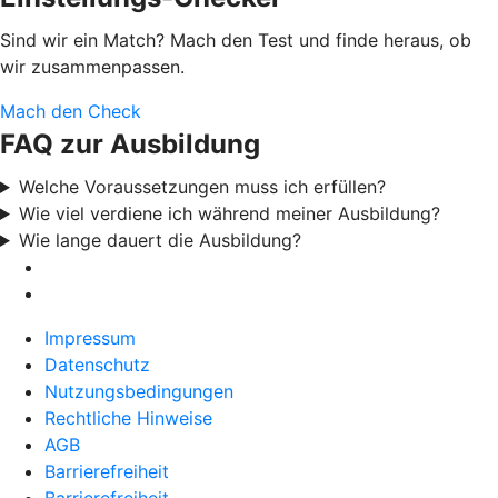
Sind wir ein Match? Mach den Test und finde heraus, ob
wir zusammenpassen.
Mach den Check
FAQ zur Ausbildung
Welche Voraussetzungen muss ich erfüllen?
Wie viel verdiene ich während meiner Ausbildung?
Wie lange dauert die Ausbildung?
Impressum
Datenschutz
Nutzungsbedingungen
Rechtliche Hinweise
AGB
Barrierefreiheit
Barrierefreiheit