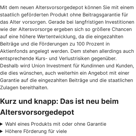
Mit dem neuen Altersvorsorgedepot können Sie mit einem
staatlich geförderten Produkt ohne Beitragsgarantie für
das Alter vorsorgen. Gerade bei langfristigen Investitionen
wie der Altersvorsorge ergeben sich so größere Chancen
auf eine höhere Wertentwicklung, da die eingezahlten
Beiträge und die Förderungen zu 100 Prozent in
Aktienfonds angelegt werden. Dem stehen allerdings auch
entsprechende Kurs- und Verlustrisiken gegenüber.
Deshalb wird Union Investment für Kundinnen und Kunden,
die dies wünschen, auch weiterhin ein Angebot mit einer
Garantie auf die eingezahlten Beiträge und die staatlichen
Zulagen bereithalten.
Kurz und knapp: Das ist neu beim
Altersvorsorgedepot
Wahl eines Produkts mit oder ohne Garantie
Höhere Förderung für viele