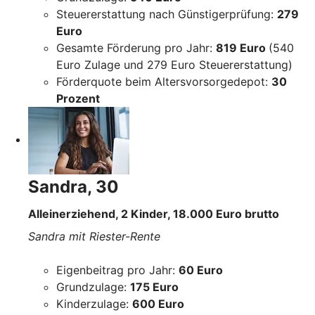
Steuererstattung nach Günstigerprüfung:
279
Euro
Gesamte Förderung pro Jahr:
819 Euro
(540
Euro Zulage und 279 Euro Steuererstattung)
Förderquote beim Altersvorsorgedepot:
30
Prozent
Sandra, 30
Alleinerziehend, 2 Kinder, 18.000 Euro brutto
Sandra mit Riester-Rente
Eigenbeitrag pro Jahr:
60 Euro
Grundzulage:
175 Euro
Kinderzulage:
600 Euro