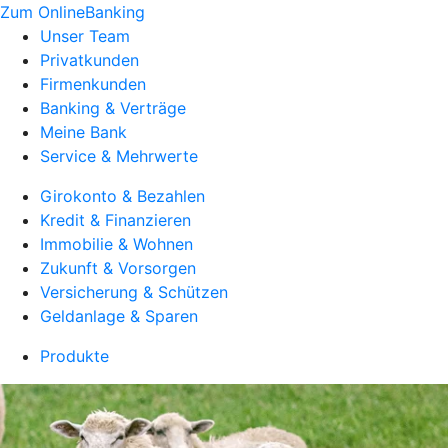
Zum OnlineBanking
Unser Team
Privatkunden
Firmenkunden
Banking & Verträge
Meine Bank
Service & Mehrwerte
Girokonto & Bezahlen
Kredit & Finanzieren
Immobilie & Wohnen
Zukunft & Vorsorgen
Versicherung & Schützen
Geldanlage & Sparen
Produkte