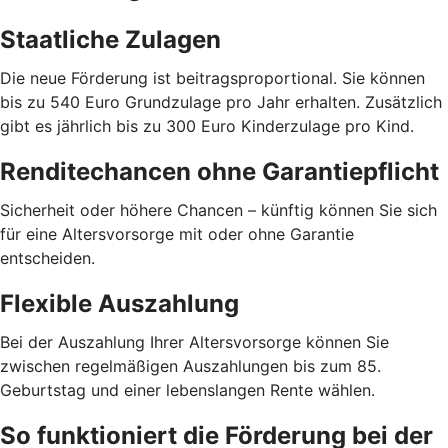
Staatliche Zulagen
Die neue Förderung ist beitragsproportional. Sie können
bis zu 540 Euro Grundzulage pro Jahr erhalten. Zusätzlich
gibt es jährlich bis zu 300 Euro Kinderzulage pro Kind.
Renditechancen ohne Garantiepflicht
Sicherheit oder höhere Chancen – künftig können Sie sich
für eine Altersvorsorge mit oder ohne Garantie
entscheiden.
Flexible Auszahlung
Bei der Auszahlung Ihrer Altersvorsorge können Sie
zwischen regelmäßigen Auszahlungen bis zum 85.
Geburtstag und einer lebenslangen Rente wählen.
So funktioniert die Förderung bei der