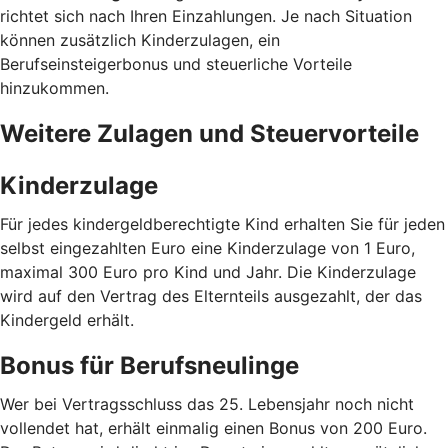
richtet sich nach Ihren Einzahlungen. Je nach Situation
können zusätzlich Kinderzulagen, ein
Berufseinsteigerbonus und steuerliche Vorteile
hinzukommen.
Weitere Zulagen und Steuervorteile
Kinderzulage
Für jedes kindergeldberechtigte Kind erhalten Sie für jeden
selbst eingezahlten Euro eine Kinderzulage von 1 Euro,
maximal 300 Euro pro Kind und Jahr. Die Kinderzulage
wird auf den Vertrag des Elternteils ausgezahlt, der das
Kindergeld erhält.
Bonus für Berufsneulinge
Wer bei Vertragsschluss das 25. Lebensjahr noch nicht
vollendet hat, erhält einmalig einen Bonus von 200 Euro.