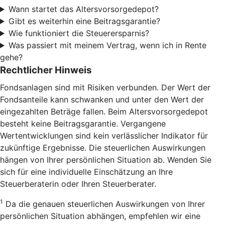
Wann startet das Altersvorsorgedepot?
Gibt es weiterhin eine Beitragsgarantie?
Wie funktioniert die Steuerersparnis?
Was passiert mit meinem Vertrag, wenn ich in Rente
gehe?
Rechtlicher Hinweis
Fondsanlagen sind mit Risiken verbunden. Der Wert der
Fondsanteile kann schwanken und unter den Wert der
eingezahlten Beträge fallen. Beim Altersvorsorgedepot
besteht keine Beitragsgarantie. Vergangene
Wertentwicklungen sind kein verlässlicher Indikator für
zukünftige Ergebnisse. Die steuerlichen Auswirkungen
hängen von Ihrer persönlichen Situation ab. Wenden Sie
sich für eine individuelle Einschätzung an Ihre
Steuerberaterin oder Ihren Steuerberater.
1
Da die genauen steuerlichen Auswirkungen von Ihrer
persönlichen Situation abhängen, empfehlen wir eine