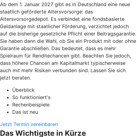
Ab dem 1. Januar 2027 gibt es in Deutschland eine neue
staatlich geförderte Altersvorsorge: das
Altersvorsorgedepot. Es verbindet eine fondsbasierte
Geldanlage mit staatlicher Förderung, verzichtet jedoch
auf die bisherige gesetzliche Pflicht einer Beitragsgarantie.
Sie haben dann die Wahl, ob Sie ein Produkt mit oder ohne
Garantie abschließen. Das bedeutet, dass es mehr
Spielraum für Renditechancen gibt. Beachten Sie jedoch,
dass höhere Chancen am Kapitalmarkt typischerweise
auch mit mehr Risiken verbunden sind. Lassen Sie sich
jetzt beraten.
Überblick
So funktioniert's
Rechenbeispiele
Das ist neu
Jetzt Termin vereinbaren
Das Wichtigste in Kürze