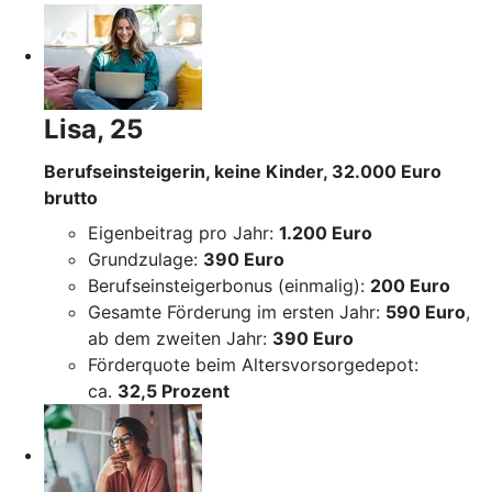
Lisa, 25
Berufseinsteigerin, keine Kinder, 32.000 Euro
brutto
Eigenbeitrag pro Jahr:
1.200 Euro
Grundzulage:
390 Euro
Berufseinsteigerbonus (einmalig):
200 Euro
Gesamte Förderung im ersten Jahr:
590 Euro
,
ab dem zweiten Jahr:
390 Euro
Förderquote beim Altersvorsorgedepot:
ca.
32,5 Prozent