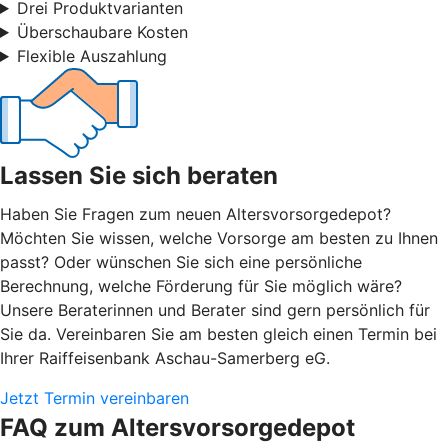
Drei Produktvarianten
Überschaubare Kosten
Flexible Auszahlung
Lassen Sie sich beraten
Haben Sie Fragen zum neuen Altersvorsorgedepot?
Möchten Sie wissen, welche Vorsorge am besten zu Ihnen
passt? Oder wünschen Sie sich eine persönliche
Berechnung, welche Förderung für Sie möglich wäre?
Unsere Beraterinnen und Berater sind gern persönlich für
Sie da. Vereinbaren Sie am besten gleich einen Termin bei
Ihrer Raiffeisenbank Aschau-Samerberg eG.
Jetzt Termin vereinbaren
FAQ zum Altersvorsorgedepot