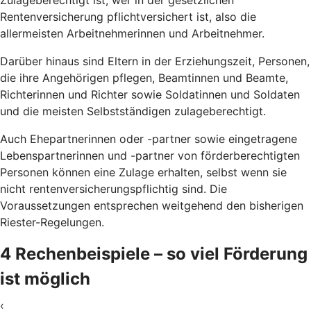
Rentenversicherung pflichtversichert ist, also die
allermeisten Arbeitnehmerinnen und Arbeitnehmer.
Darüber hinaus sind Eltern in der Erziehungszeit, Personen,
die ihre Angehörigen pflegen, Beamtinnen und Beamte,
Richterinnen und Richter sowie Soldatinnen und Soldaten
und die meisten Selbstständigen zulageberechtigt.
Auch Ehepartnerinnen oder -partner sowie eingetragene
Lebenspartnerinnen und -partner von förderberechtigten
Personen können eine Zulage erhalten, selbst wenn sie
nicht rentenversicherungspflichtig sind. Die
Voraussetzungen entsprechen weitgehend den bisherigen
Riester-Regelungen.
4 Rechenbeispiele – so viel Förderung
ist möglich
‹