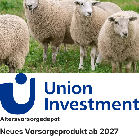
Altersvorsorgedepot
Neues Vorsorgeprodukt ab 2027