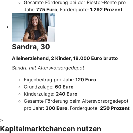
Gesamte Förderung bei der Riester-Rente pro
Jahr:
775 Euro
, Förderquote:
1.292 Prozent
Sandra, 30
Alleinerziehend, 2 Kinder, 18.000 Euro brutto
Sandra mit Altersvorsorgedepot
Eigenbeitrag pro Jahr:
120 Euro
Grundzulage:
60 Euro
Kinderzulage:
240 Euro
Gesamte Förderung beim Altersvorsorgedepot
pro Jahr:
300
Euro
,
Förderquote:
250 Prozent
>
Kapitalmarktchancen nutzen