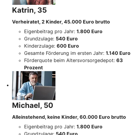
Katrin, 35
Verheiratet, 2 Kinder, 45.000 Euro brutto
Eigenbeitrag pro Jahr:
1.800 Euro
Grundzulage:
540 Euro
Kinderzulage:
600 Euro
Gesamte Förderung im ersten Jahr:
1.140 Euro
Förderquote beim Altersvorsorgedepot:
63
Prozent
Michael, 50
Alleinstehend, keine Kinder, 60.000 Euro brutto
Eigenbeitrag pro Jahr:
1.800 Euro
Grundzulage:
540 Euro